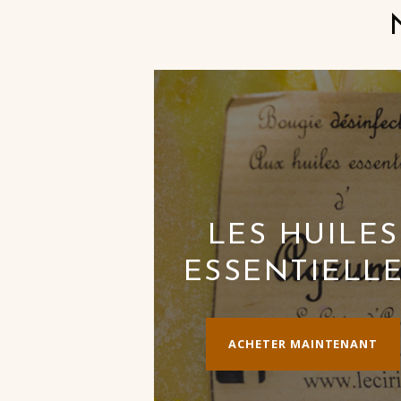
LES HUILES
ESSENTIELL
ACHETER MAINTENANT