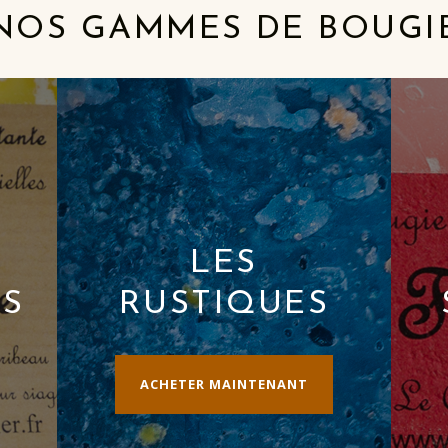
NOS GAMMES DE BOUGI
LES
ES
RUSTIQUES
ACHETER MAINTENANT