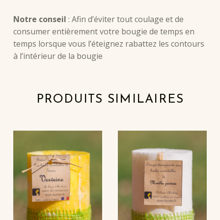
Notre conseil
: Afin d’éviter tout coulage et de
consumer entièrement votre bougie de temps en
temps lorsque vous l’éteignez rabattez les contours
à l’intérieur de la bougie
PRODUITS SIMILAIRES