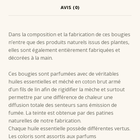
AVIS (0)
DESCRIPTION
Dans la composition et la fabrication de ces bougies
n’entre que des produits naturels issus des plantes,
elles sont également entièrement fabriquées et
décorées à la main.
Ces bougies sont parfumées avec de véritables
huiles essentielles et méché en coton brut armé
d’un fils de lin afin de rigidifier la mèche et surtout
permettre par une différence de chaleur une
diffusion totale des senteurs sans émission de
fumée. La teinte est obtenue par des patines
naturelles de notre fabrication.
Chaque huile essentielle possède différentes vertus.
Les coloris sont assortis aux parfums