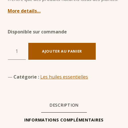
More details…
Disponible sur commande
quantité de Lavandin
AJOUTER AU PANIER
Catégorie :
Les huiles essentielles
DESCRIPTION
INFORMATIONS COMPLÉMENTAIRES