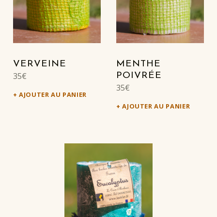
VERVEINE
MENTHE
35
€
POIVRÉE
35
€
AJOUTER AU PANIER
AJOUTER AU PANIER